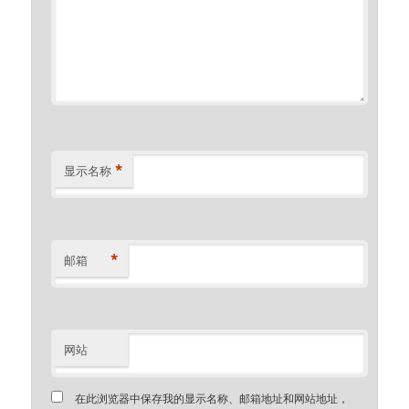
*
显示名称
*
邮箱
网站
在此浏览器中保存我的显示名称、邮箱地址和网站地址，