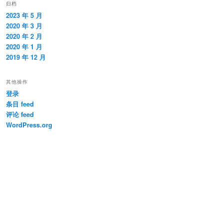
归档
2023 年 5 月
2020 年 3 月
2020 年 2 月
2020 年 1 月
2019 年 12 月
其他操作
登录
条目 feed
评论 feed
WordPress.org