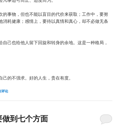
欢的事物，但也不能以盲目的代价来获取；工作中，要努
地消耗健康；感情上，要待以真情和真心，却不必做无条
给自己也给他人留下回旋和转身的余地。这是一种格局，
自己的不强求。好的人生，贵在有度。
表评论
要做到七个方面