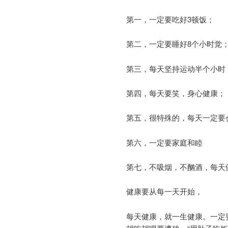
第一，一定要吃好3顿饭；
第二，一定要睡好8个小时觉
第三，每天坚持运动半个小时
第四，每天要笑，身心健康；
第五，很特殊的，每天一定要
第六，一定要家庭和睦
第七，不吸烟，不酗酒，每天
健康要从每一天开始，
每天健康，就一生健康。一定