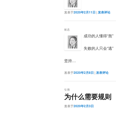
发表于
2020年2月11日
|
发表评论
状态
成功的人懂得“熬”
失败的人只会“逃”
坚持…
发表于
2020年2月8日
|
发表评论
引用
为什么需要规则
发表于
2020年2月3日