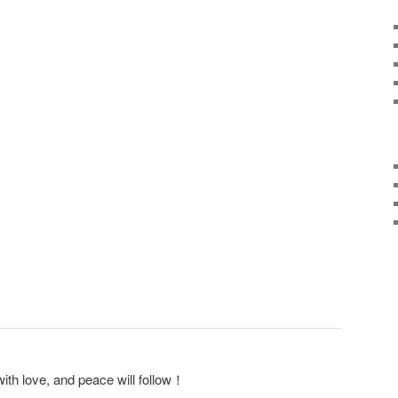
ith love, and peace will follow！