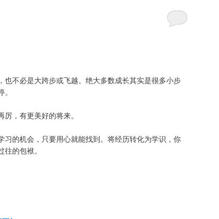
，也不必是大跨步或飞越。绝大多数成长其实是很多小步
停。
再厉，有更美好的将来。
学习的机会，只要用心就能找到。将经历转化为学识，你
过往的包袱。