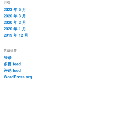
归档
2023 年 5 月
2020 年 3 月
2020 年 2 月
2020 年 1 月
2019 年 12 月
其他操作
登录
条目 feed
评论 feed
WordPress.org