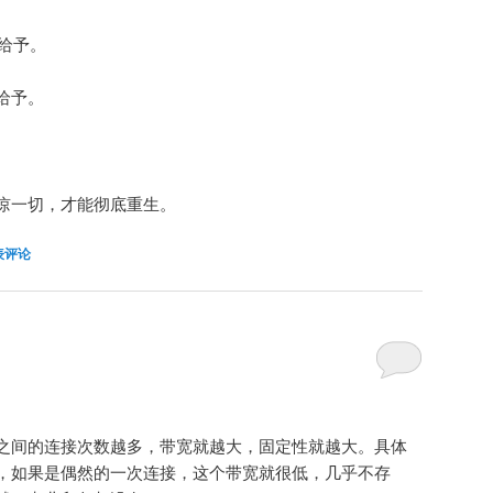
为了给予。
给予。
谅一切，才能彻底重生。
表评论
之间的连接次数越多，带宽就越大，固定性就越大。具体
，如果是偶然的一次连接，这个带宽就很低，几乎不存