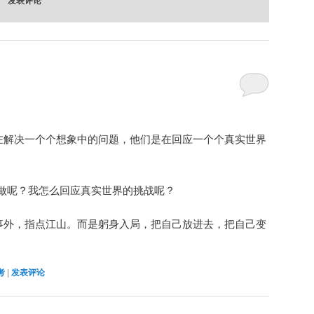
是在解决一个个想象中的问题，他们是在回应一个个真实世界
做呢？我怎么回应真实世界的挑战呢？
身事外，指点江山。而是躬身入局，把自己放进去，把自己变
考
|
发表评论